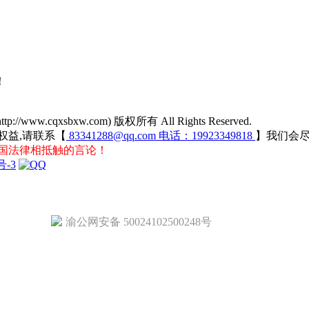
！
http://www.cqxsbxw.com) 版权所有 All Rights Reserved.
权益,请联系【
83341288@qq.com 电话：19923349818
】我们会
国法律相抵触的言论！
号-3
渝公网安备 50024102500248号