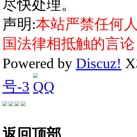
尽快处理。
声明:
本站严禁任何
国法律相抵触的言论
Powered by
Discuz!
X
号-3
返回顶部