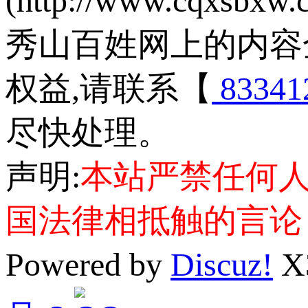
(http://www.cqxsbxw
秀山百姓网上的内容
权益,请联系【
83341
尽快处理。
声明:
本站严禁任何
国法律相抵触的言论
Powered by
Discuz!
X