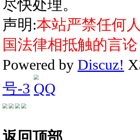
尽快处理。
声明:
本站严禁任何
国法律相抵触的言论
Powered by
Discuz!
X
号-3
返回顶部