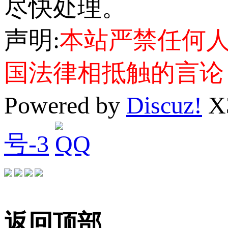
尽快处理。
声明:
本站严禁任何
国法律相抵触的言论
Powered by
Discuz!
X
号-3
返回顶部