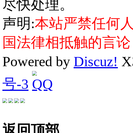
尽快处理。
声明:
本站严禁任何
国法律相抵触的言论
Powered by
Discuz!
X
号-3
返回顶部