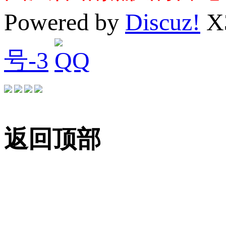
Powered by
Discuz!
X
号-3
返回顶部